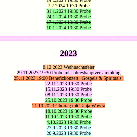
14.2.2024 19:30 Probe
7.2.2024 19:30 Probe
31.1.2024 19:30 Probe
24.1.2024 19:30 Probe
17.1.2024 19:30 Probe
10.1.2024 19:30 Probe
==================================================
2023
8.12.2023 Weihnachtsfeier
29.11.2023 19:30 Probe mit Jahreshauptversammlung
25.11.2023 19:00 Benefizkonzert "Gospels & Spirituals"
22.11.2023 19:30 Probe
15.11.2023 19:30 Probe
08.11.2023 19:30 Probe
25.10.2023 19:30 Probe
21.10.2023 Chortag mit Tanja Wawra
18.10.2023 19:30 Probe
11.10.2023 19:30 Probe
4.10.2023 19:30 Probe
27.9.2023 19:30 Probe
20.9.2023 19:30 Probe