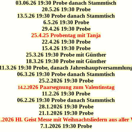
03.06.26 19:30 Probe
danach Stammtisch
20.5.26 19:30 Probe
13.5.26 19:30 Probe
danach Stammtisch
6.5.26 19:30 Probe
29.4.26 19:30 Probe
25.4.25 Probentag mit Tanja
22.4.26 19:30 Probe
15.4.26 19:30 Probe
25.3.26 19:30 Probe mit Günther
18.3.26 19:30 Probe mit Günther
11.3.26 19:30 Probe, danach Jahreshauptversammlun
06.3.26 19:30 Probe danach Stammtisch
25.2.2026 19:30 Probe
026 Paarsegnung zum Valentinstag
14.2.2
11.2.26 19:30 Probe
06.2.26 19:30 Probe danach Stammtisch
28.1.2026 19:30 Probe
21.1.2026 19:30 Probe
1.2026 Hl. Geist Messe mit Weihnachtsliedern aus aller 
7.1.2026 19:30 Probe