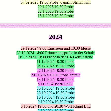
07.02.2025 19:30 Probe, danach Stammtisch
29.1.2025 19:30 Probe
22.1.2025 19:30 Probe
15.1.2025 19:30 Probe
==================================================
2024
29.12.2024 9:00 Einsingen und 10:30 Messe
28.12.2024 14:00 Erinnerungsprobe in der Schule
18.12.2024 19:30 Probe in der Hl- Geist Kirche
11.12.2024 19:30 Probe
04.12.2024 19:30 Probe
27.11.2024 19:30 Probe
20.11.2024 19:30 Probe
entfällt
13.11.2024 19:30 Probe
6.11.2024 19:30 Probe
30.10.2024 19:30 Probe
23.10.2024 19:30 Probe
16.10.2024 19:30 Probe
9.10.2024 19:30 Probe
5.10.2024 19:30 und 20:30 Wort-Klang-Bild
2.10.2024 19:30 Probe