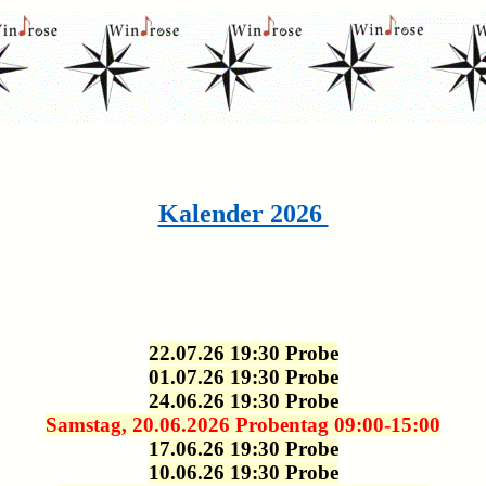
Kalender 2026
22.07.26 19:30 Probe
01.07.26 19:30 Probe
24.06.26 19:30 Probe
Samstag, 20.06.2026 Probentag 09:00-15:00
17.06.26 19:30 Probe
10.06.26 19:30 Probe