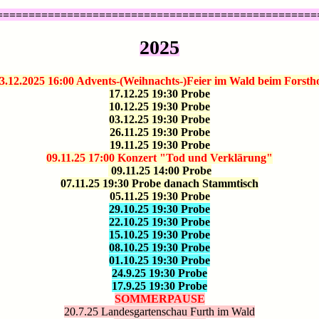
==================================================
2025
3.12.2025 16:00 Advents-(Weihnachts-)Feier im Wald beim Forsth
17.12.25 19:30 Probe
10.12.25 19:30 Probe
03.12.25 19:30 Probe
26.11.25 19:30 Probe
19.11.25 19:30 Probe
09.11.25 17:00 Konzert "Tod und Verklärung"
09.11.25 14:00 Probe
07.11.25 19:30 Probe danach Stammtisch
05.11.25 19:30 Probe
29.10.25 19:30 Probe
22.10.25 19:30 Probe
15.10.25 19:30 Probe
08.10.25 19:30 Probe
01.10.25 19:30 Probe
24.9.25 19:30 Probe
17.9.25 19:30 Probe
SOMMERPAUSE
20.7.25 Landesgartenschau Furth im Wald