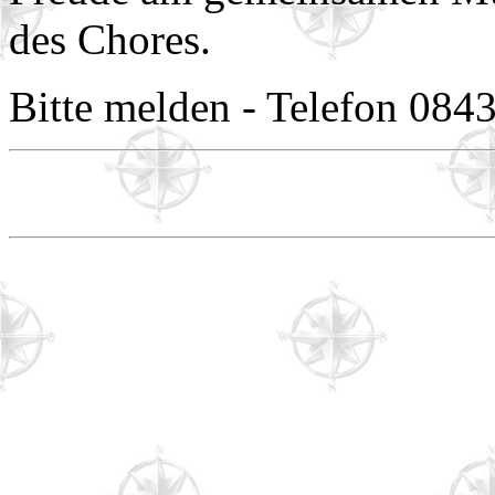
des Chores.
Bitte melden - Telefon 08