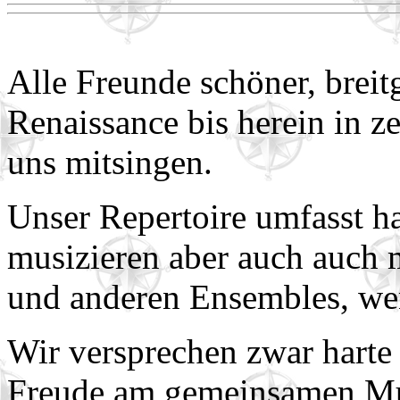
Alle Freunde schöner, brei
Renaissance bis herein in 
uns mitsingen.
Unser Repertoire umfasst h
musizieren aber auch auch 
und anderen Ensembles, we
Wir versprechen zwar harte
Freude am gemeinsamen Mu